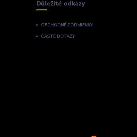
Důležité odkazy
OBCHODNÉ PODMIENKY
ČASTÉ DOTAZY