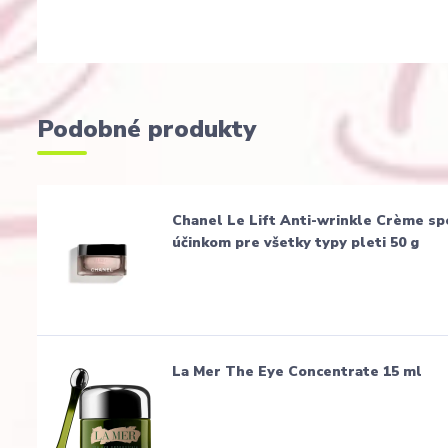
Podobné produkty
Chanel Le Lift Anti-wrinkle Crème sp
účinkom pre všetky typy pleti 50 g
La Mer The Eye Concentrate 15 ml