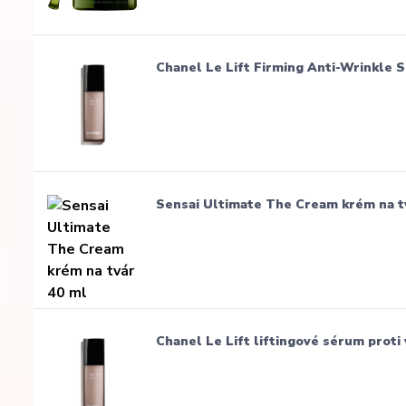
Chanel Le Lift Firming Anti-Wrinkle 
Sensai Ultimate The Cream krém na t
Chanel Le Lift liftingové sérum proti