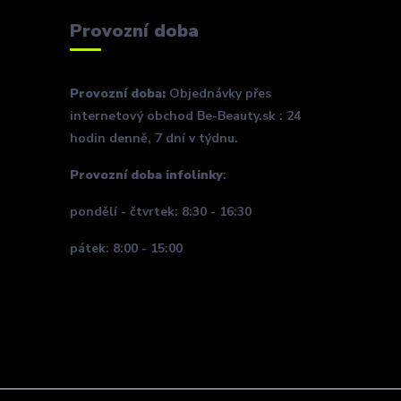
Provozní doba
Provozní doba:
Objednávky přes
internetový obchod Be-Beauty.sk : 24
hodin denně, 7 dní v týdnu.
Provozní doba infolinky
:
pondělí - čtvrtek: 8:30 - 16:30
pátek: 8:00 - 15:00