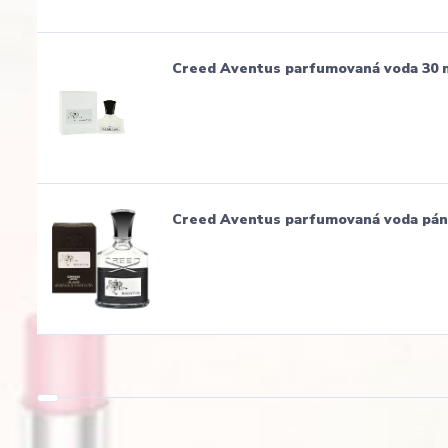
Creed Aventus parfumovaná voda 30 
Creed Aventus parfumovaná voda pán