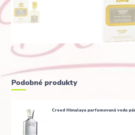
Podobné produkty
Creed Himalaya parfumovaná voda pá