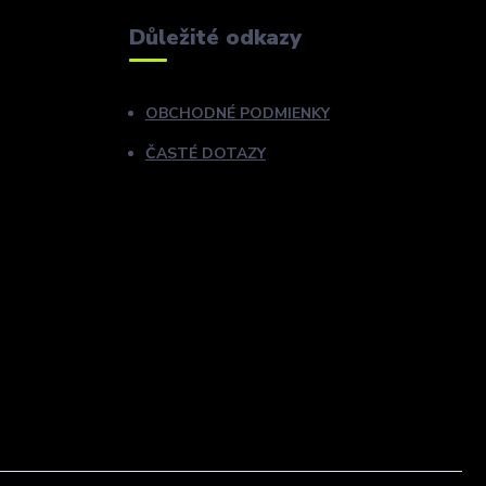
Důležité odkazy
OBCHODNÉ PODMIENKY
ČASTÉ DOTAZY