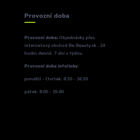
Provozní doba
Provozní doba:
Objednávky přes
internetový obchod Be-Beauty.sk : 24
hodin denně, 7 dní v týdnu.
Provozní doba infolinky
:
pondělí - čtvrtek: 8:30 - 16:30
pátek: 8:00 - 15:00