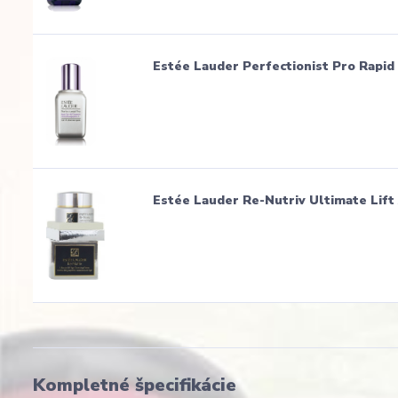
Estée Lauder Perfectionist Pro Rapid
Estée Lauder Re-Nutriv Ultimate Lif
Kompletné špecifikácie