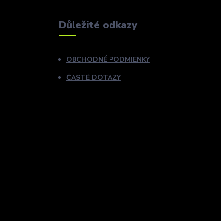
Důležité odkazy
OBCHODNÉ PODMIENKY
ČASTÉ DOTAZY