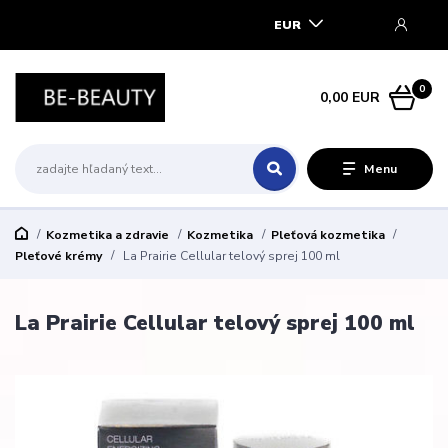
EUR
0
0,00 EUR
Menu
Kozmetika a zdravie
Kozmetika
Pleťová kozmetika
Pleťové krémy
La Prairie Cellular telový sprej 100 ml
La Prairie Cellular telový sprej 100 ml