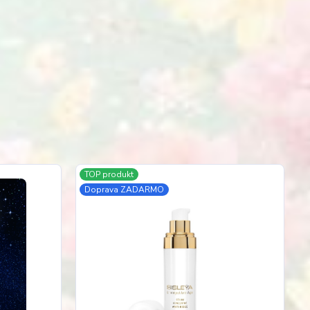
TOP produkt
Doprava ZADARMO