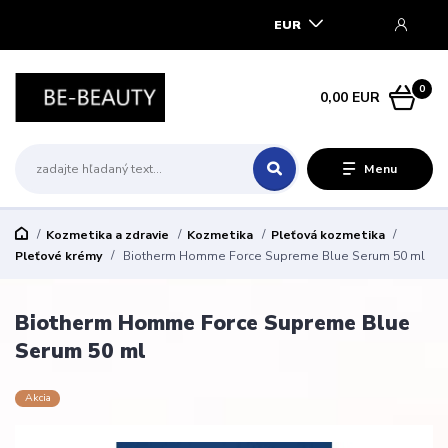
EUR
0
0,00 EUR
Menu
Kozmetika a zdravie
Kozmetika
Pleťová kozmetika
Pleťové krémy
Biotherm Homme Force Supreme Blue Serum 50 ml
Biotherm Homme Force Supreme Blue
Serum 50 ml
Akcia