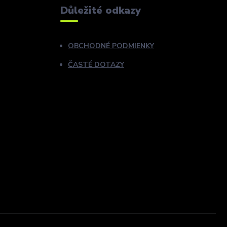
Důležité odkazy
OBCHODNÉ PODMIENKY
ČASTÉ DOTAZY