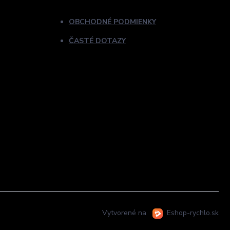
OBCHODNÉ PODMIENKY
ČASTÉ DOTAZY
Vytvorené na
Eshop-rychlo.sk