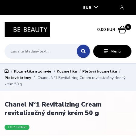
EUR
0
0,00 EUR
Menu
Kozmetika a zdravie
Kozmetika
Pleťová kozmetika
Pleťové krémy
Chanel N°1 Revitalizing Cream revitalizačný denný
krém 50 g
Chanel N°1 Revitalizing Cream
revitalizačný denný krém 50 g
TOP produkt