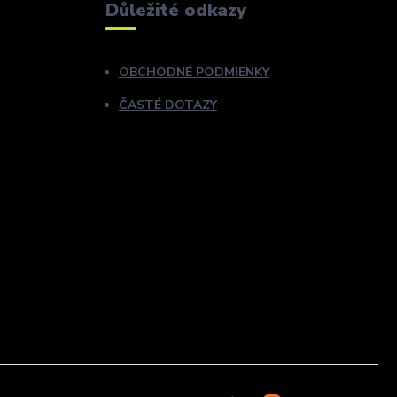
Důležité odkazy
OBCHODNÉ PODMIENKY
ČASTÉ DOTAZY