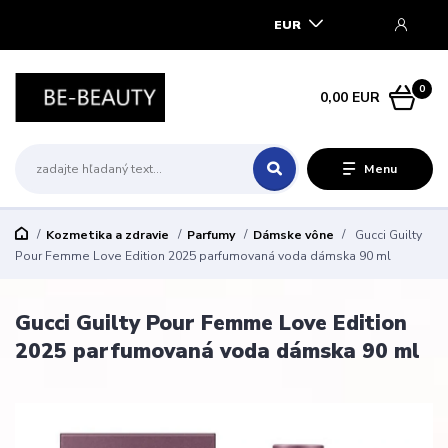
EUR
0
0,00 EUR
Menu
Kozmetika a zdravie
Parfumy
Dámske vône
Gucci Guilty
Pour Femme Love Edition 2025 parfumovaná voda dámska 90 ml
Gucci Guilty Pour Femme Love Edition
2025 parfumovaná voda dámska 90 ml