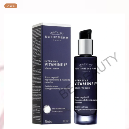
Akcia