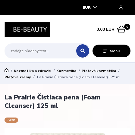
EUR
0
0,00 EUR
Menu
Kozmetika a zdravie
Kozmetika
Pleťová kozmetika
Pleťové krémy
La Prairie Čistiaca pena (Foam Cleanser) 125 ml
La Prairie Čistiaca pena (Foam
Cleanser) 125 ml
Akcia