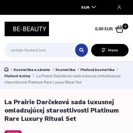
EUR
0
0,00 EUR
Menu
Kozmetika a zdravie
Kozmetika
Pleťová kozmetika
Pleťové krémy
La Prairie Darčeková sada luxusnej omladzujúcej
starostlivosti Platinum Rare Luxury Ritual Set
La Prairie Darčeková sada luxusnej
omladzujúcej starostlivosti Platinum
Rare Luxury Ritual Set
Novinka