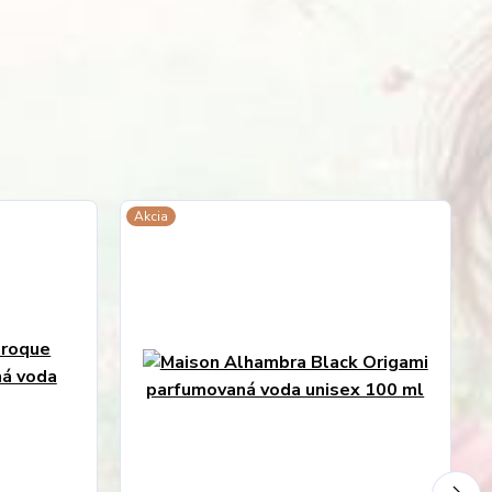
Akcia