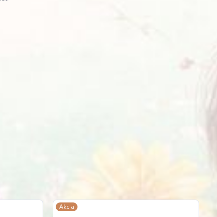
Akcia