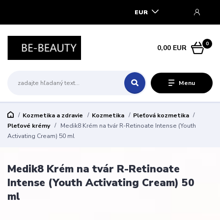
EUR
0
0,00 EUR
Menu
Kozmetika a zdravie
Kozmetika
Pleťová kozmetika
Pleťové krémy
Medik8 Krém na tvár R-Retinoate Intense (Youth
Activating Cream) 50 ml
Medik8 Krém na tvár R-Retinoate
Intense (Youth Activating Cream) 50
ml