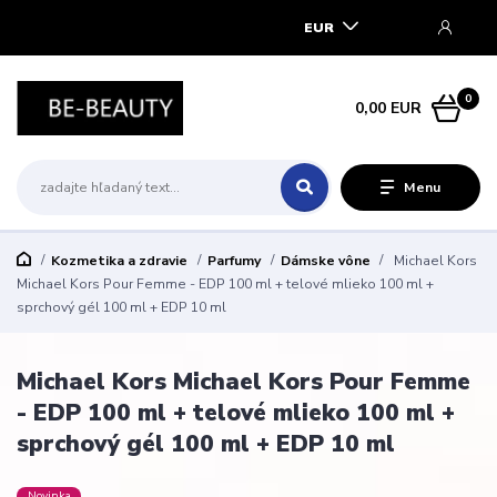
EUR
0
0,00 EUR
Menu
Kozmetika a zdravie
Parfumy
Dámske vône
Michael Kors
Michael Kors Pour Femme - EDP 100 ml + telové mlieko 100 ml +
sprchový gél 100 ml + EDP 10 ml
Michael Kors Michael Kors Pour Femme
- EDP 100 ml + telové mlieko 100 ml +
sprchový gél 100 ml + EDP 10 ml
Novinka