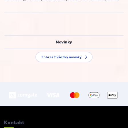
Novinky
Zobraziť všetky novinky
Kontakt