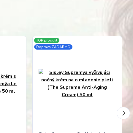
TOP produkt
Doprava ZADARMO