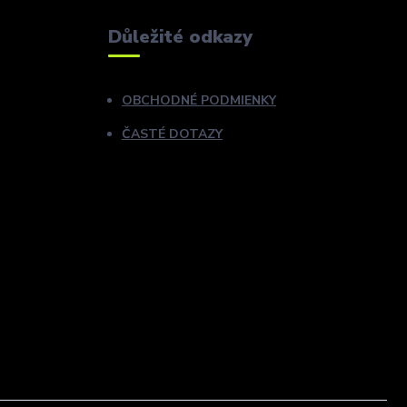
Důležité odkazy
OBCHODNÉ PODMIENKY
ČASTÉ DOTAZY