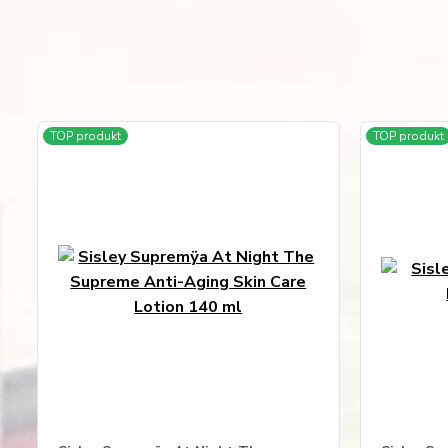
TOP produkt
TOP produkt