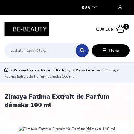
EUR
0
0,00 EUR
Menu
Kozmetika a zdravie
Parfumy
Dámske vône
Zimaya
Fatima Extrait de Parfum dámska 100 ml
Zimaya Fatima Extrait de Parfum
dámska 100 ml