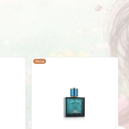
Akcia